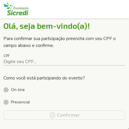
Olá, seja bem-vindo(a)!
Para confirmar sua participação preencha com seu CPF o
campo abaixo e confirme.
CPF
Como você está participando do evento?
On-line
Presencial
Confirmar